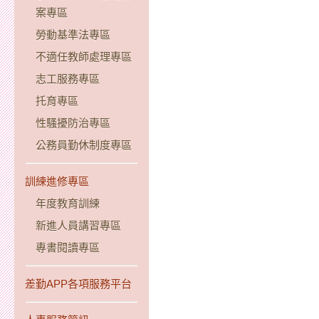
案專區
勞動基準法專區
不適任教師處理專區
志工服務專區
托育專區
性騷擾防治專區
公務員勤休制度專區
訓練進修專區
年度教育訓練
新進人員講習專區
專書閱讀專區
差勤APP各項服務平台