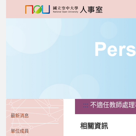
:::
不適任教師處理
最新消息
相關資訊
單位成員