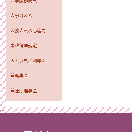
人事服務簡訊
人事Ｑ＆Ａ
公務人員核心能力
廉政倫理規定
因公派員出國專區
兼職專區
兼任助理專區
:::